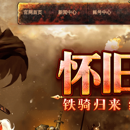
官网首页
新闻中心
账号中心
综合新闻
注册账号
新闻动态
账号管理
游戏公告
账号充值
活动资讯
客服中心
论坛推荐
交易平台
VIP大客户介绍