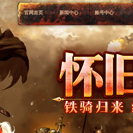
官网首页
新闻中心
账号中心
综合新闻
注册账号
新闻动态
账号管理
游戏公告
账号充值
活动资讯
客服中心
论坛推荐
交易平台
VIP大客户介绍